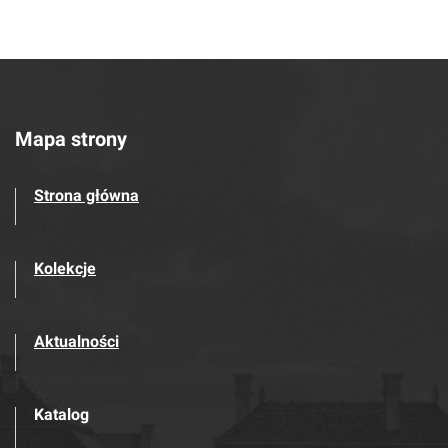
Mapa strony
Strona główna
Kolekcje
Aktualności
Katalog