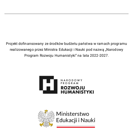
Projekt dofinansowany ze środków budżetu państwa w ramach programu
realizowanego przez Ministra Edukacji i Nauki pod nazwą „Narodowy
Program Rozwoju Humanistyki” na lata 2022-2027.