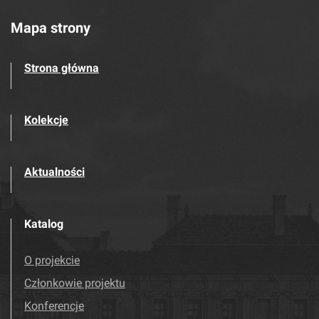
Mapa strony
Strona główna
Kolekcje
Aktualności
Katalog
O projekcie
Członkowie projektu
Konferencje