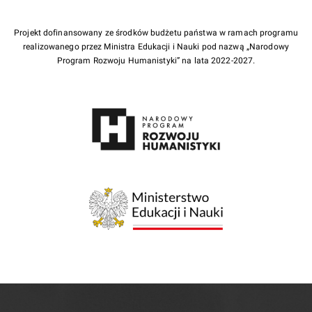
Projekt dofinansowany ze środków budżetu państwa w ramach programu
realizowanego przez Ministra Edukacji i Nauki pod nazwą „Narodowy
Program Rozwoju Humanistyki” na lata 2022-2027.