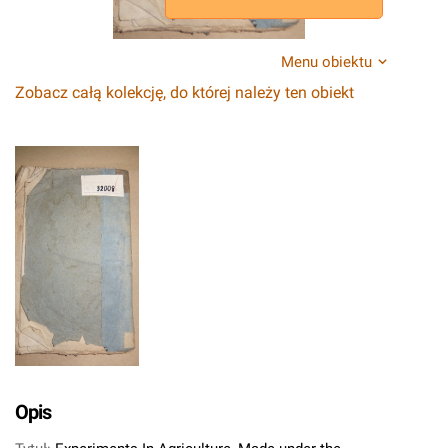
Menu obiektu
Zobacz całą kolekcję, do której należy ten obiekt
Opis