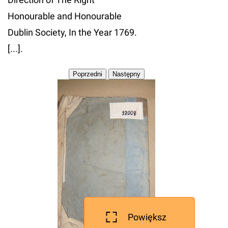
Honourable and Honourable
Dublin Society, In the Year 1769.
[...].
Powiększ