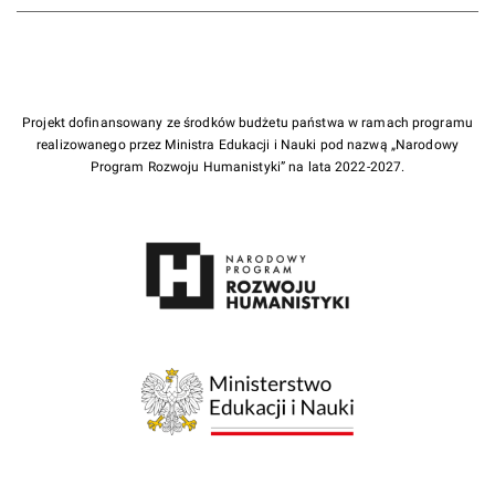
Projekt dofinansowany ze środków budżetu państwa w ramach programu
realizowanego przez Ministra Edukacji i Nauki pod nazwą „Narodowy
Program Rozwoju Humanistyki” na lata 2022-2027.