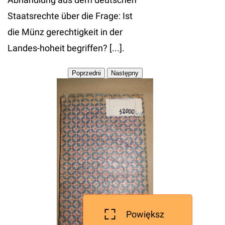
Staatsrechte über die Frage: Ist
die Münz gerechtigkeit in der
Landes-hoheit begriffen? [...].
Powiększ