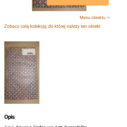
Menu obiektu
Zobacz całą kolekcję, do której należy ten obiekt
Opis