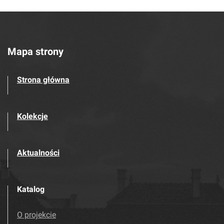
Mapa strony
Strona główna
Kolekcje
Aktualności
Katalog
O projekcie