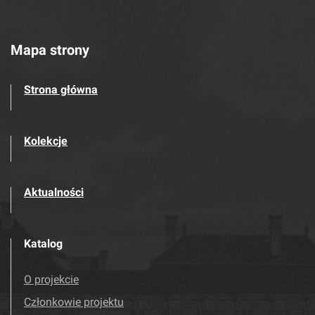
Mapa strony
Strona główna
Kolekcje
Aktualności
Katalog
O projekcie
Członkowie projektu