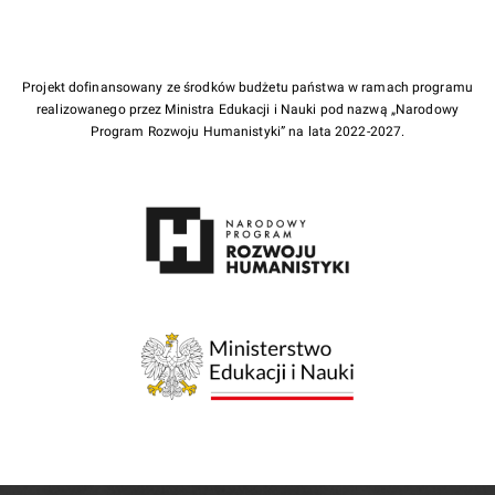
Projekt dofinansowany ze środków budżetu państwa w ramach programu
realizowanego przez Ministra Edukacji i Nauki pod nazwą „Narodowy
Program Rozwoju Humanistyki” na lata 2022-2027.