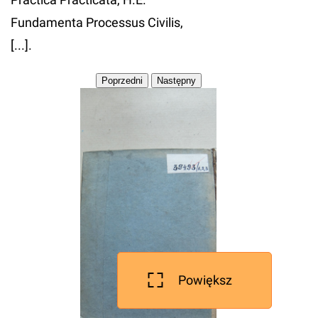
Fundamenta Processus Civilis,
[...].
Powiększ