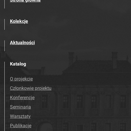
Kolekcje
Aktualności
Katalog
O projekcie
Członkowie projektu
Konferencje
Seminaria
Warsztaty
Publikacje