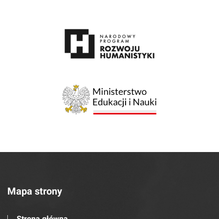
Mapa strony
Strona główna