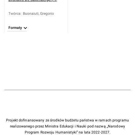
Twórca
:
Buonaiuti, Gregorio
Formaty
Projekt dofinansowany ze środków budżetu państwa w ramach programu
realizowanego przez Ministra Edukacji i Nauki pod nazwą „Narodowy
Program Rozwoju Humanistyki” na lata 2022-2027.