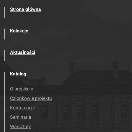
Strona główna
Kolekcje
Aktualności
Katalog
O projekcie
Członkowie projektu
Konferencje
Seminaria
Warsztaty