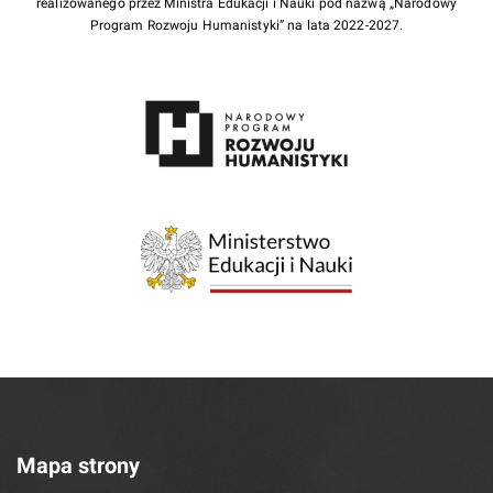
realizowanego przez Ministra Edukacji i Nauki pod nazwą „Narodowy
Program Rozwoju Humanistyki” na lata 2022-2027.
Mapa strony