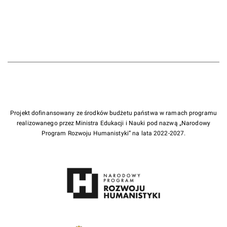
Projekt dofinansowany ze środków budżetu państwa w ramach programu
realizowanego przez Ministra Edukacji i Nauki pod nazwą „Narodowy
Program Rozwoju Humanistyki” na lata 2022-2027.