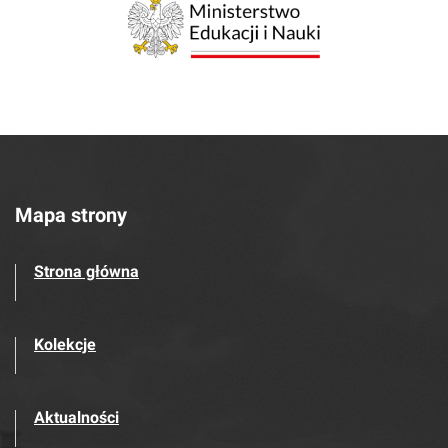
Mapa strony
Strona główna
Kolekcje
Aktualności