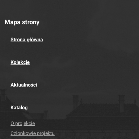
Mapa strony
Strona główna
Kolekcje
Aktualności
Katalog
O projekcie
Członkowie projektu