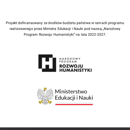
Projekt dofinansowany ze środków budżetu państwa w ramach programu
realizowanego przez Ministra Edukacji i Nauki pod nazwą „Narodowy
Program Rozwoju Humanistyki” na lata 2022-2027.