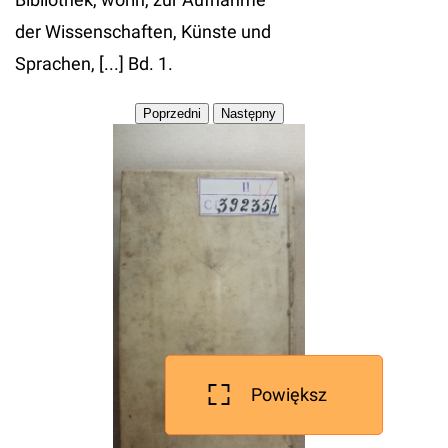
der Wissenschaften, Künste und
Sprachen, [...] Bd. 1.
Powiększ