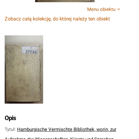
Menu obiektu
Zobacz całą kolekcję, do której należy ten obiekt
Opis
Tytuł
:
Hamburgische Vermischte Bibliothek, worin, zur