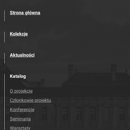
Strona główna
Kolekcje
Aktualności
Katalog
O projekcie
Członkowie projektu
Konferencje
Seminaria
Warsztaty