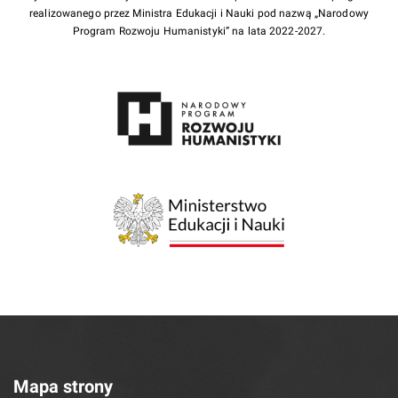
realizowanego przez Ministra Edukacji i Nauki pod nazwą „Narodowy
Program Rozwoju Humanistyki” na lata 2022-2027.
Mapa strony