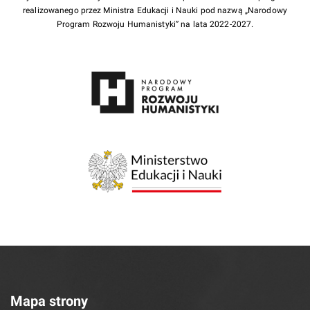
realizowanego przez Ministra Edukacji i Nauki pod nazwą „Narodowy
Program Rozwoju Humanistyki” na lata 2022-2027.
Mapa strony