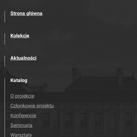
Strona główna
Kolekcje
Aktualności
Katalog
O projekcie
Członkowie projektu
Konferencje
Seminaria
Warsztaty