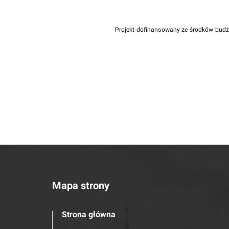
Projekt dofinansowany ze środków bud
Mapa strony
Strona główna