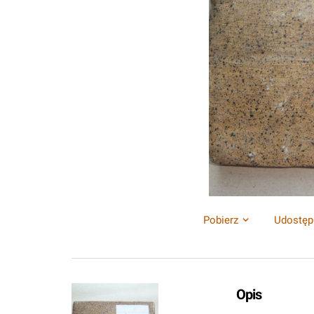
Pobierz
Udostęp
Opis