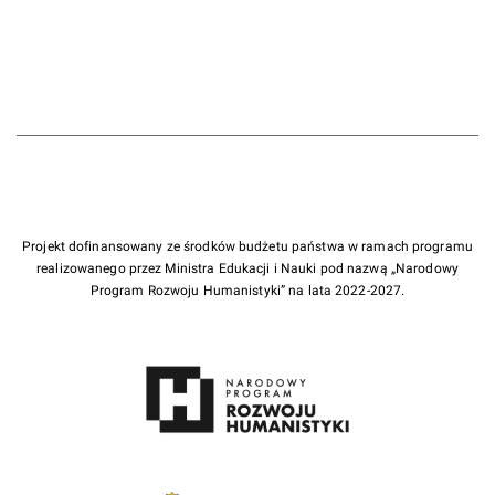
Projekt dofinansowany ze środków budżetu państwa w ramach programu
realizowanego przez Ministra Edukacji i Nauki pod nazwą „Narodowy
Program Rozwoju Humanistyki” na lata 2022-2027.