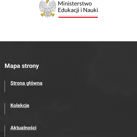
Mapa strony
Strona główna
Kolekcje
Aktualności