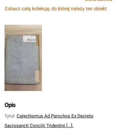
Zobacz całą kolekcję, do której należy ten obiekt
Opis
Tytuł
:
Catechismus Ad Parochos Ex Decreto
Sacrosancti Concilii Tridentini [...].