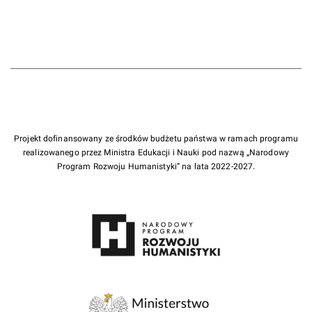
Projekt dofinansowany ze środków budżetu państwa w ramach programu
realizowanego przez Ministra Edukacji i Nauki pod nazwą „Narodowy
Program Rozwoju Humanistyki” na lata 2022-2027.