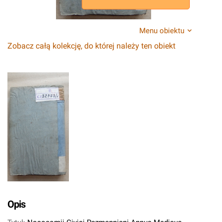
Menu obiektu
Zobacz całą kolekcję, do której należy ten obiekt
Opis