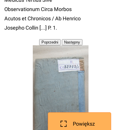
Observationum Circa Morbos
Acutos et Chronicos / Ab Henrico
Josepho Collin [...] P. 1.
Powiększ