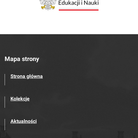
Mapa strony
Strona główna
Kolekcje
Aktualności