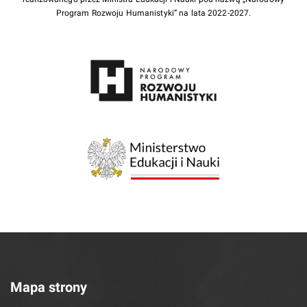
Program Rozwoju Humanistyki” na lata 2022-2027.
Mapa strony