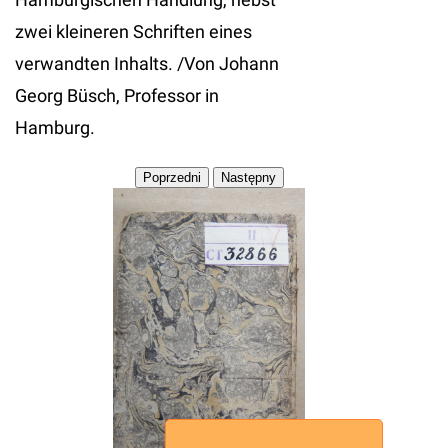
zwei kleineren Schriften eines
verwandten Inhalts. /Von Johann
Georg Büsch, Professor in
Hamburg.