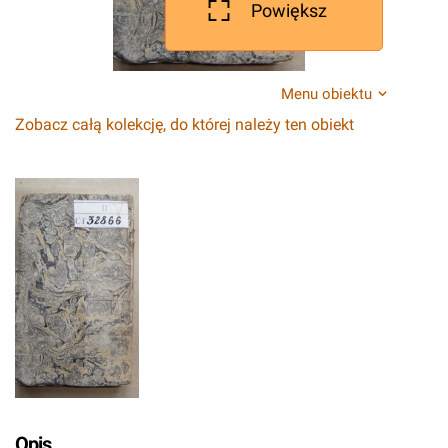
Powiększ
Menu obiektu
Zobacz całą kolekcję, do której należy ten obiekt
Opis