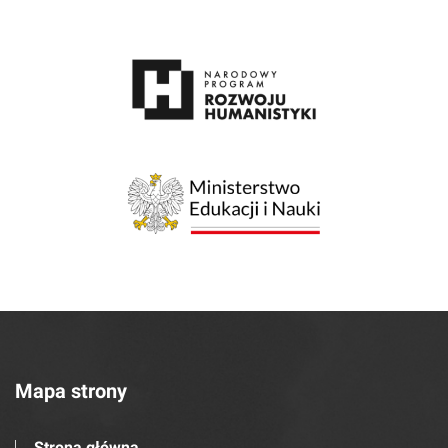
Mapa strony
Strona główna