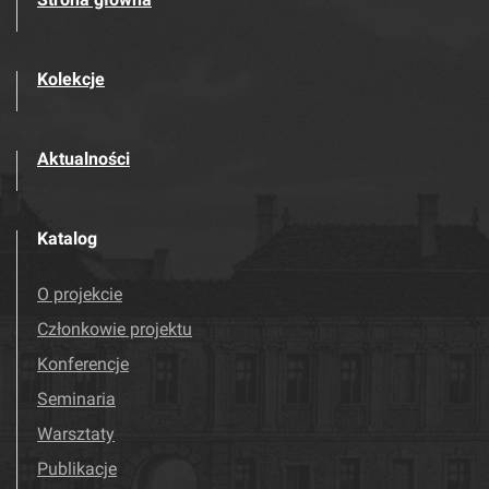
Kolekcje
Aktualności
Katalog
O projekcie
Członkowie projektu
Konferencje
Seminaria
Warsztaty
Publikacje