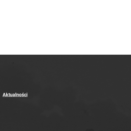
Aktualności