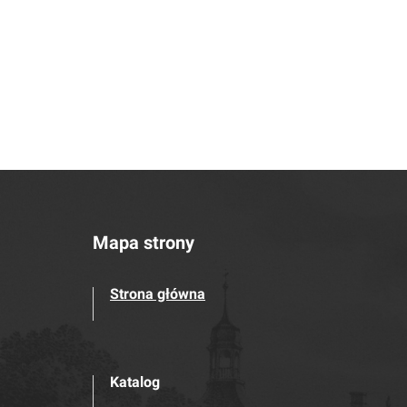
Mapa strony
Strona główna
Katalog