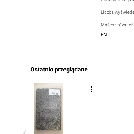
Liczba wyświetle
Możesz również 
PMH
Ostatnio przeglądane