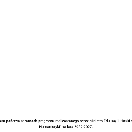
żetu państwa w ramach programu realizowanego przez Ministra Edukacji i Nauk
Humanistyki” na lata 2022-2027.