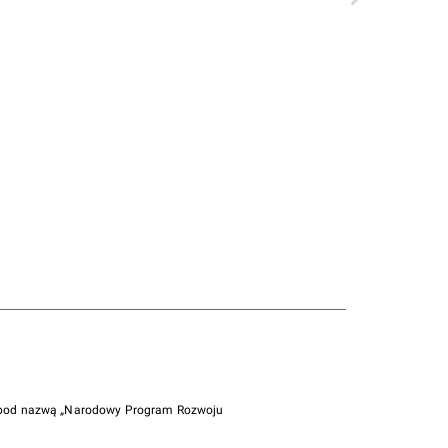
i pod nazwą „Narodowy Program Rozwoju