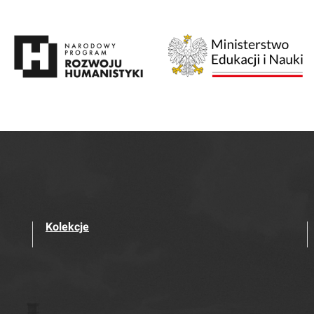
Kolekcje