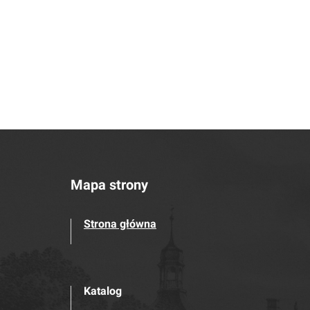
Mapa strony
Strona główna
Katalog