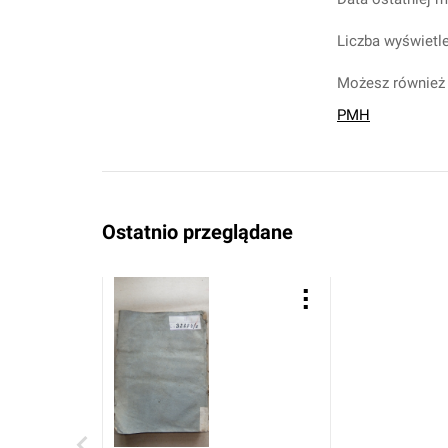
Liczba wyświetle
Możesz również 
PMH
Ostatnio przeglądane