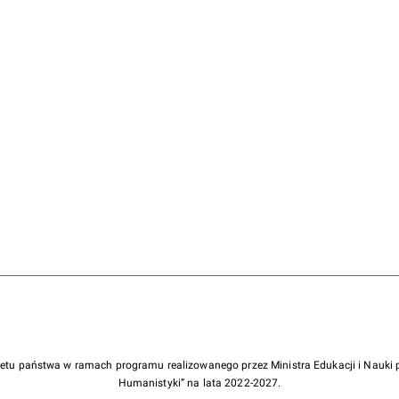
żetu państwa w ramach programu realizowanego przez Ministra Edukacji i Nauk
Humanistyki” na lata 2022-2027.