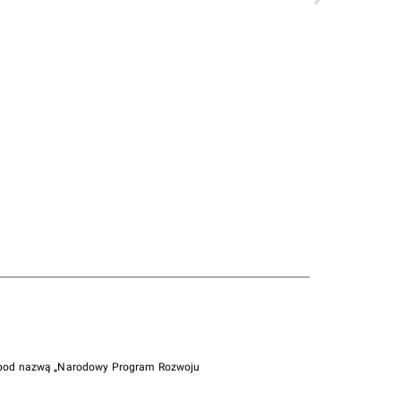
i pod nazwą „Narodowy Program Rozwoju