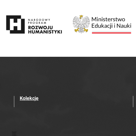
Kolekcje