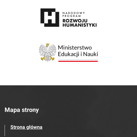
Mapa strony
Strona główna