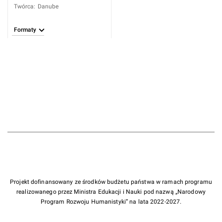
Twórca
:
Danube
Formaty
Projekt dofinansowany ze środków budżetu państwa w ramach programu
realizowanego przez Ministra Edukacji i Nauki pod nazwą „Narodowy
Program Rozwoju Humanistyki” na lata 2022-2027.