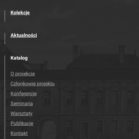
Kolekcje
Aktualności
Katalog
O projekcie
Członkowie projektu
Konferencje
Seminaria
Warsztaty
Publikacje
Kontakt