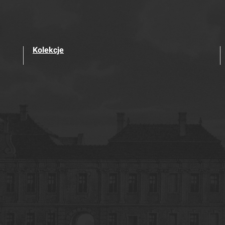
Kolekcje