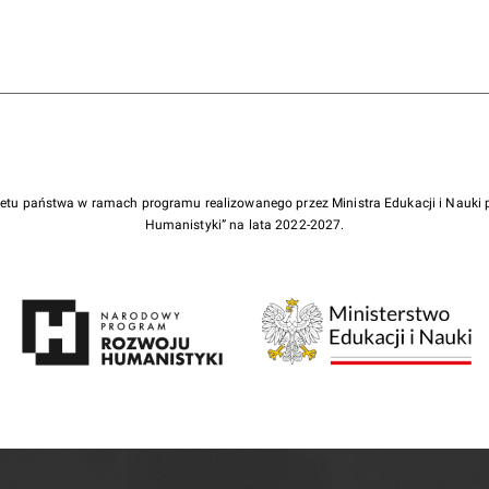
żetu państwa w ramach programu realizowanego przez Ministra Edukacji i Nauk
Humanistyki” na lata 2022-2027.