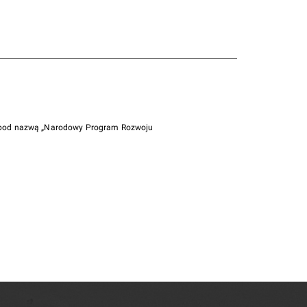
i pod nazwą „Narodowy Program Rozwoju