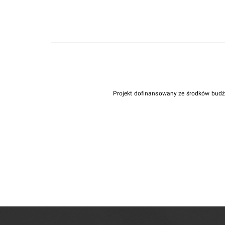
Projekt dofinansowany ze środków bud