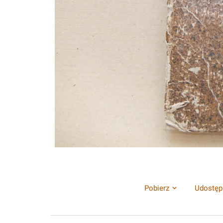
Pobierz
Udostęp