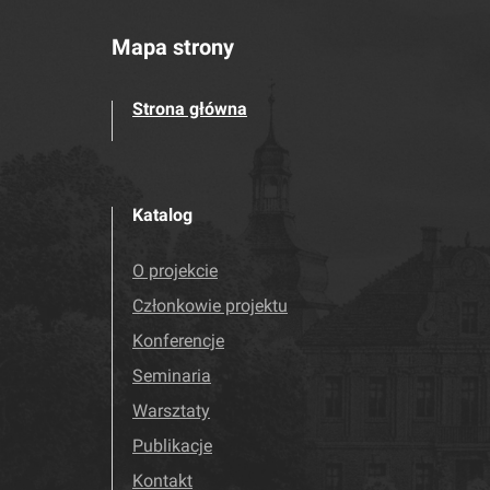
Mapa strony
Strona główna
Katalog
O projekcie
Członkowie projektu
Konferencje
Seminaria
Warsztaty
Publikacje
Kontakt