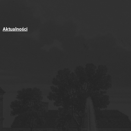
Aktualności