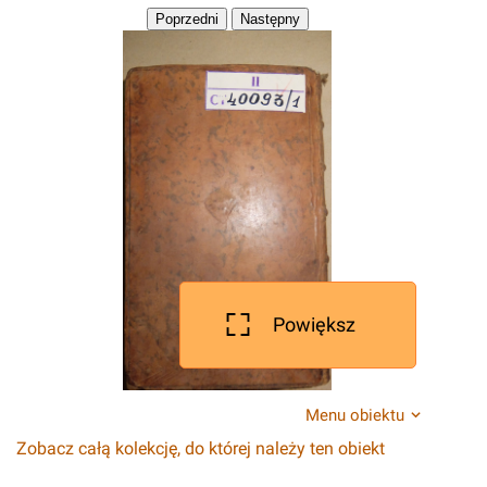
Powiększ
Menu obiektu
Zobacz całą kolekcję, do której należy ten obiekt