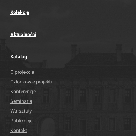
Kolekcje
Aktualności
Katalog
O projekcie
Członkowie projektu
Konferencje
Seminaria
Warsztaty
Publikacje
Kontakt