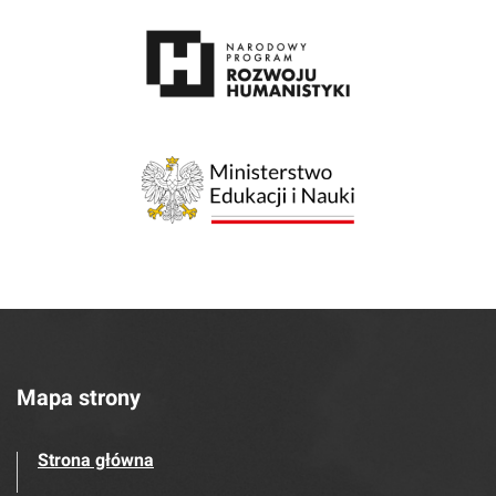
Mapa strony
Strona główna