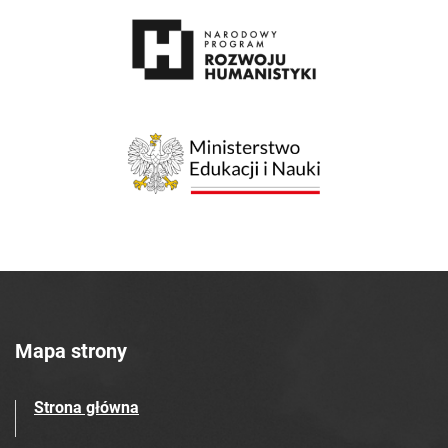
Mapa strony
Strona główna