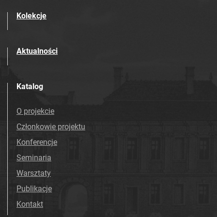
Kolekcje
Aktualności
Katalog
O projekcie
Członkowie projektu
Konferencje
Seminaria
Warsztaty
Publikacje
Kontakt