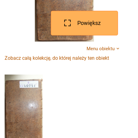
Powiększ
Menu obiektu
Zobacz całą kolekcję, do której należy ten obiekt