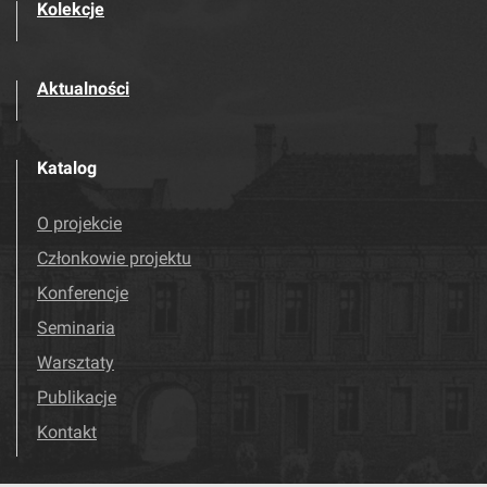
Kolekcje
Aktualności
Katalog
O projekcie
Członkowie projektu
Konferencje
Seminaria
Warsztaty
Publikacje
Kontakt