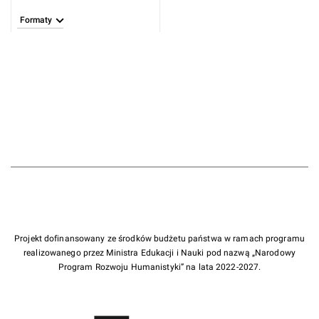
Formaty
Projekt dofinansowany ze środków budżetu państwa w ramach programu
realizowanego przez Ministra Edukacji i Nauki pod nazwą „Narodowy
Program Rozwoju Humanistyki” na lata 2022-2027.