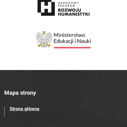
Mapa strony
Strona główna