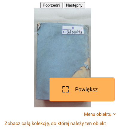
Powiększ
Menu obiektu
Zobacz całą kolekcję, do której należy ten obiekt