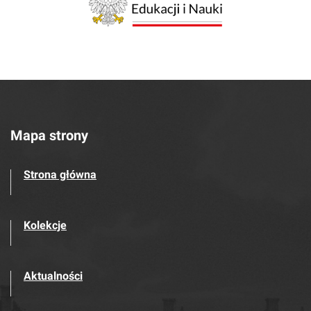
Mapa strony
Strona główna
Kolekcje
Aktualności