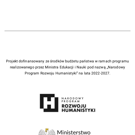
Projekt dofinansowany ze środków budżetu państwa w ramach programu
realizowanego przez Ministra Edukacji i Nauki pod nazwą „Narodowy
Program Rozwoju Humanistyki” na lata 2022-2027.