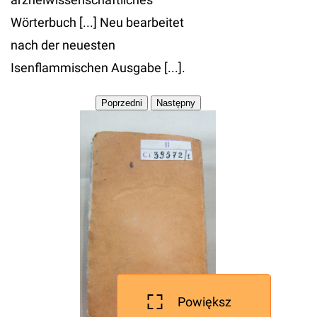
Wörterbuch [...] Neu bearbeitet
nach der neuesten
Isenflammischen Ausgabe [...].
Powiększ