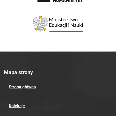
Mapa strony
Strona główna
Kolekcje