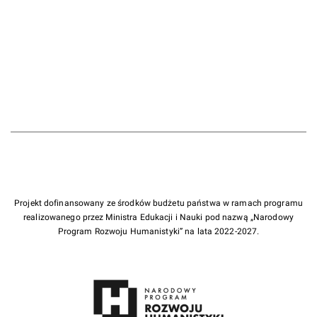
Projekt dofinansowany ze środków budżetu państwa w ramach programu
realizowanego przez Ministra Edukacji i Nauki pod nazwą „Narodowy
Program Rozwoju Humanistyki” na lata 2022-2027.