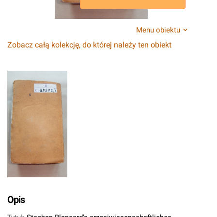
Menu obiektu
Zobacz całą kolekcję, do której należy ten obiekt
Opis