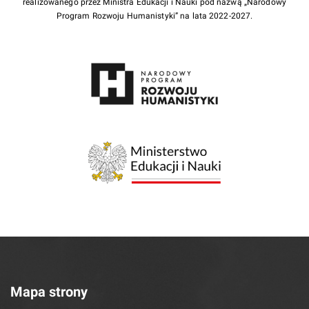
realizowanego przez Ministra Edukacji i Nauki pod nazwą „Narodowy
Program Rozwoju Humanistyki” na lata 2022-2027.
Mapa strony