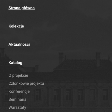
Strona główna
Kolekcje
Aktualności
Katalog
O projekcie
Członkowie projektu
Konferencje
Seminaria
Warsztaty