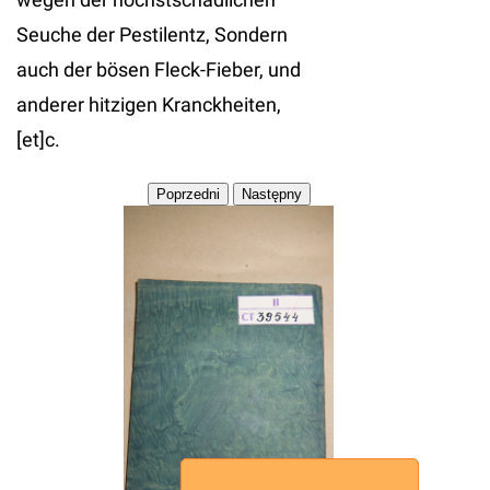
Seuche der Pestilentz, Sondern
auch der bösen Fleck-Fieber, und
anderer hitzigen Kranckheiten,
[et]c.