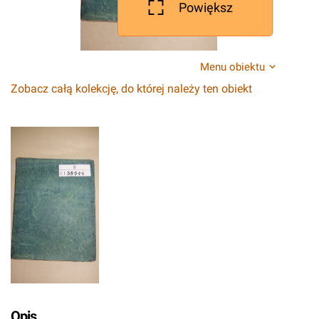
Powiększ
Menu obiektu
Zobacz całą kolekcję, do której należy ten obiekt
Opis