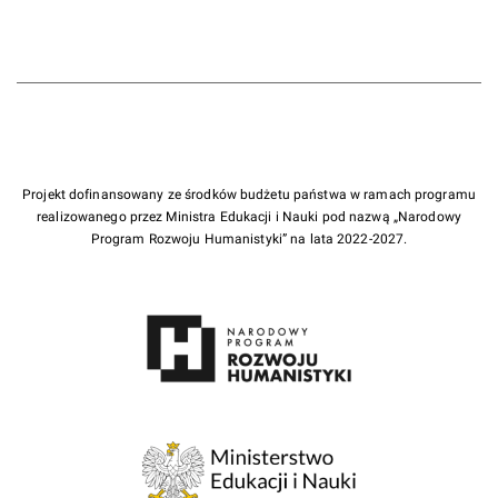
Projekt dofinansowany ze środków budżetu państwa w ramach programu
realizowanego przez Ministra Edukacji i Nauki pod nazwą „Narodowy
Program Rozwoju Humanistyki” na lata 2022-2027.