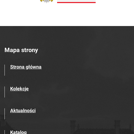
Mapa strony
Strona główna
Kolekcje
Aktualności
Katalog