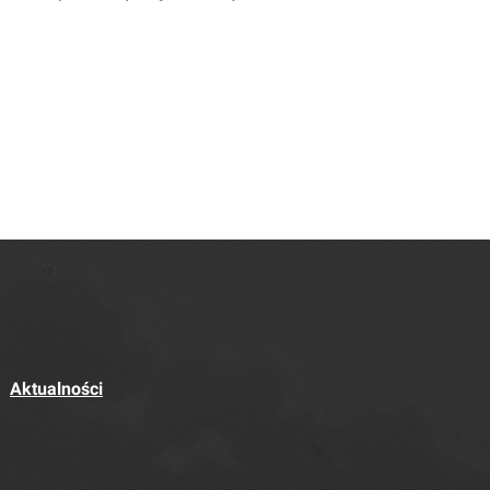
Aktualności