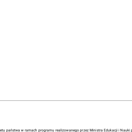
żetu państwa w ramach programu realizowanego przez Ministra Edukacji i Nauk