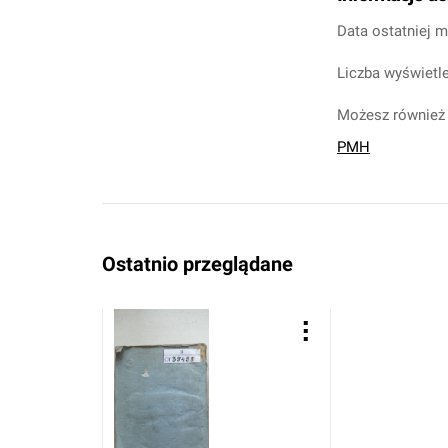
Data ostatniej m
Liczba wyświetle
Możesz również 
PMH
Ostatnio przeglądane