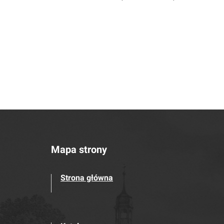
Mapa strony
Strona główna