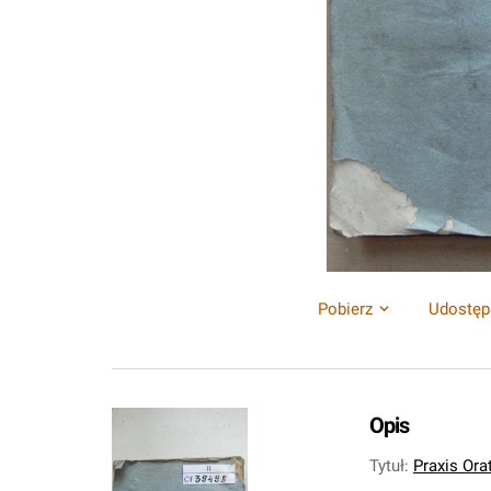
Pobierz
Udostęp
Opis
Tytuł
:
Praxis Ora