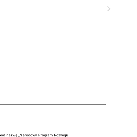
i pod nazwą „Narodowy Program Rozwoju