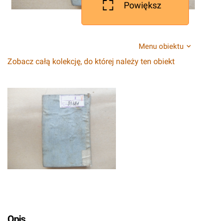
Powiększ
Menu obiektu
Zobacz całą kolekcję, do której należy ten obiekt
Opis