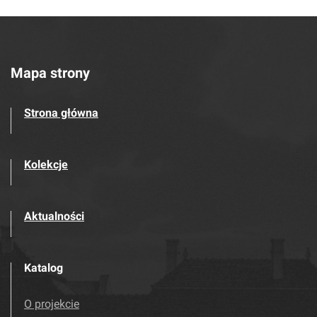
Mapa strony
Strona główna
Kolekcje
Aktualności
Katalog
O projekcie