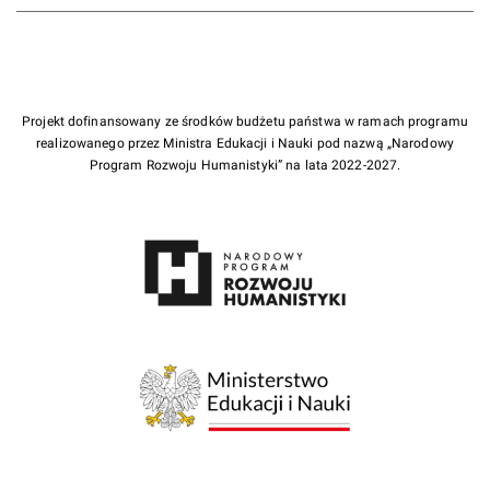
Projekt dofinansowany ze środków budżetu państwa w ramach programu
realizowanego przez Ministra Edukacji i Nauki pod nazwą „Narodowy
Program Rozwoju Humanistyki” na lata 2022-2027.