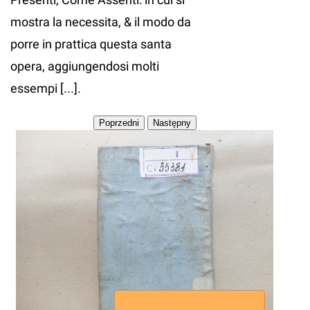
mostra la necessita, & il modo da
porre in prattica questa santa
opera, aggiungendosi molti
essempi [...].