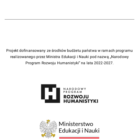
Projekt dofinansowany ze środków budżetu państwa w ramach programu
realizowanego przez Ministra Edukacji i Nauki pod nazwą „Narodowy
Program Rozwoju Humanistyki” na lata 2022-2027.