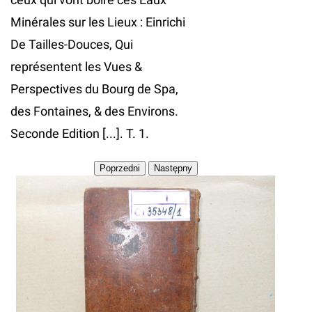
Minérales sur les Lieux : Einrichi
De Tailles-Douces, Qui
représentent les Vues &
Perspectives du Bourg de Spa,
des Fontaines, & des Environs.
Seconde Edition [...]. T. 1.