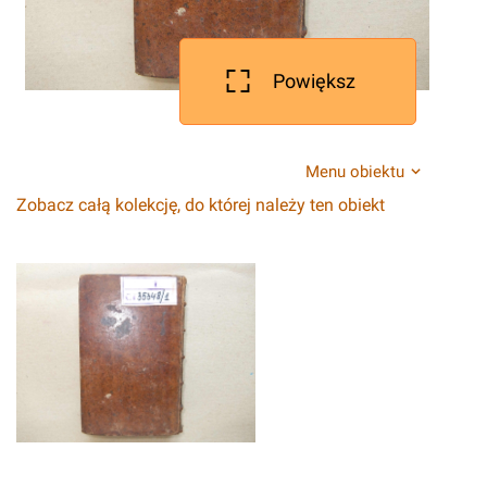
Powiększ
Menu obiektu
Zobacz całą kolekcję, do której należy ten obiekt