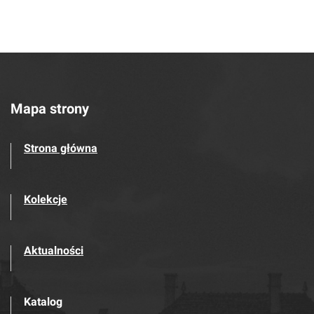
Mapa strony
Strona główna
Kolekcje
Aktualności
Katalog