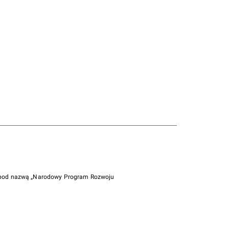
i pod nazwą „Narodowy Program Rozwoju