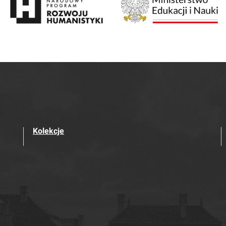
Kolekcje