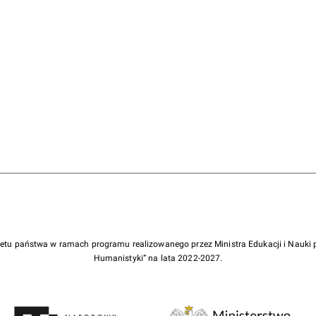
żetu państwa w ramach programu realizowanego przez Ministra Edukacji i Nauk
Humanistyki” na lata 2022-2027.