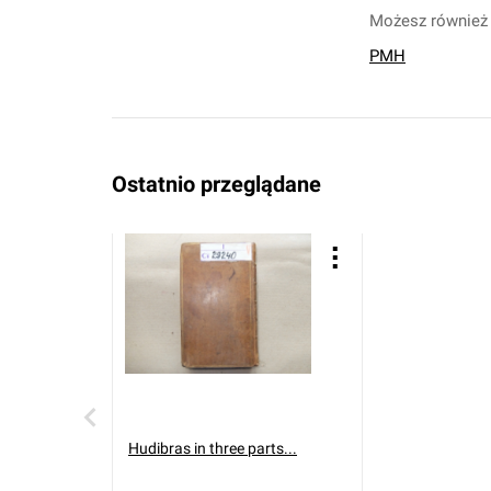
Możesz również 
PMH
Ostatnio przeglądane
Hudibras in three parts...