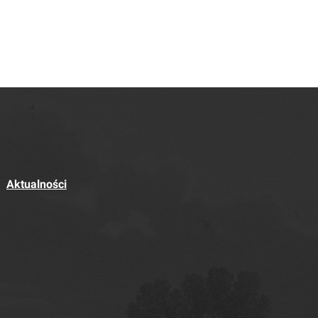
Aktualności