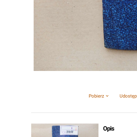
Pobierz
Udostęp
Opis