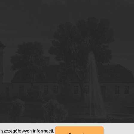
 szczegółowych informacji,