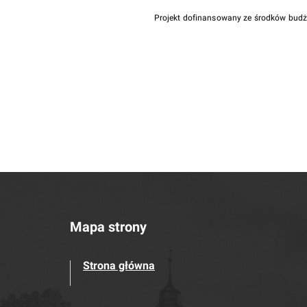
Projekt dofinansowany ze środków bud
Mapa strony
Strona główna