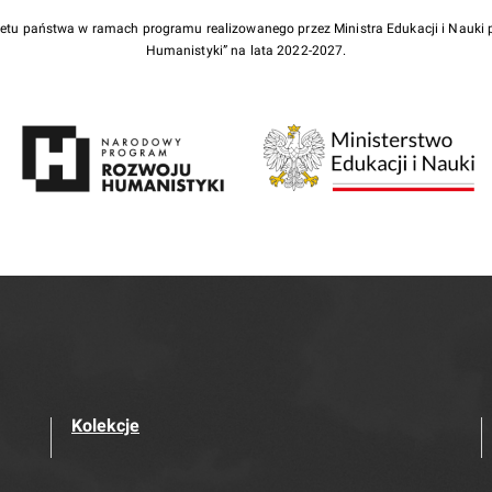
żetu państwa w ramach programu realizowanego przez Ministra Edukacji i Nauk
Humanistyki” na lata 2022-2027.
Kolekcje