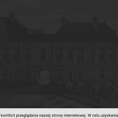
komfort przeglądania naszej strony internetowej. W celu uzyskania