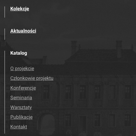
Kolekcje
Aktualności
Katalog
O projekcie
Członkowie projektu
Konferencje
Seminaria
Warsztaty
Publikacje
Kontakt