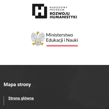
Mapa strony
Strona główna