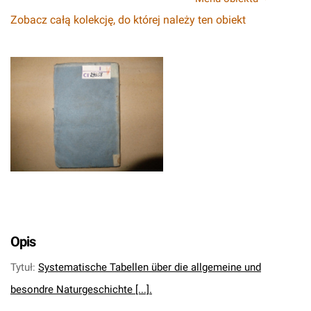
Zobacz całą kolekcję, do której należy ten obiekt
Opis
Tytuł
:
Systematische Tabellen über die allgemeine und
besondre Naturgeschichte [...].