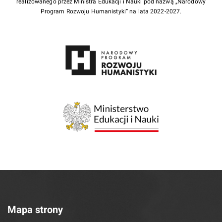
realizowanego przez Ministra Edukacji i Nauki pod nazwą „Narodowy
Program Rozwoju Humanistyki” na lata 2022-2027.
Mapa strony