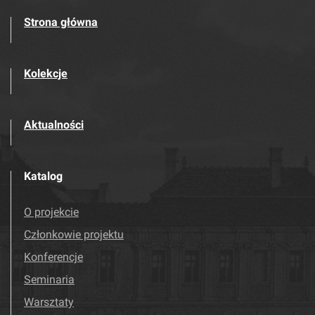
Strona główna
Kolekcje
Aktualności
Katalog
O projekcie
Członkowie projektu
Konferencje
Seminaria
Warsztaty