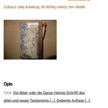
Zobacz całą kolekcję, do której należy ten obiekt
Opis
Tytuł
:
Die Bibel, oder die Ganze Heilige Schrifft des
alten und neuen Testaments [...]. Siebente Auflage [...].