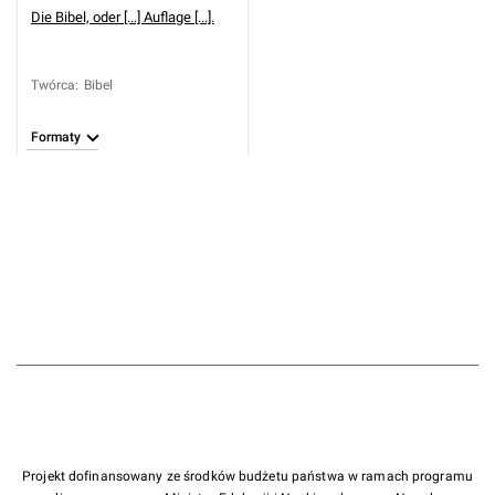
Die Bibel, oder [...] Auflage [...].
Twórca
:
Bibel
Formaty
Projekt dofinansowany ze środków budżetu państwa w ramach programu