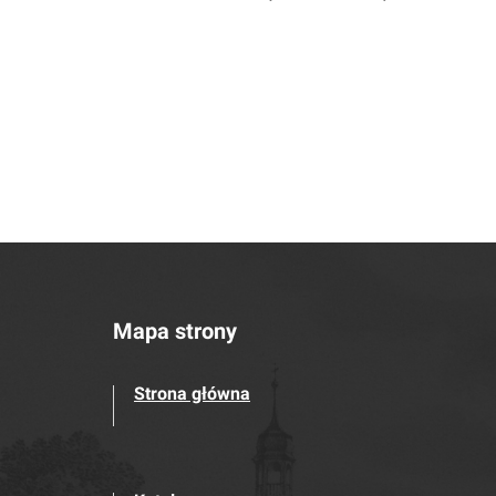
Mapa strony
Strona główna