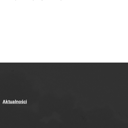
Aktualności