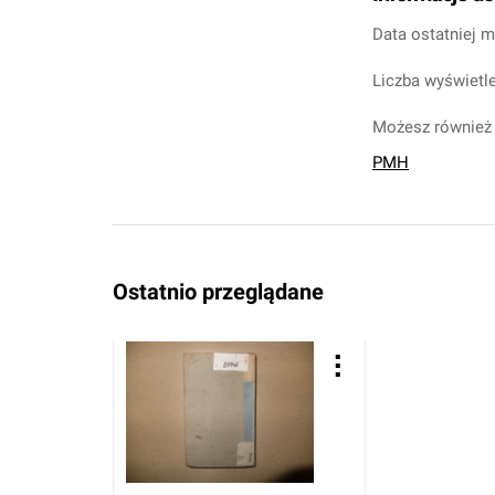
Data ostatniej m
Liczba wyświetle
Możesz również 
PMH
Ostatnio przeglądane