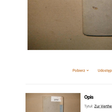
Pobierz
Udostęp
Opis
Tytuł
:
Zur Verthe