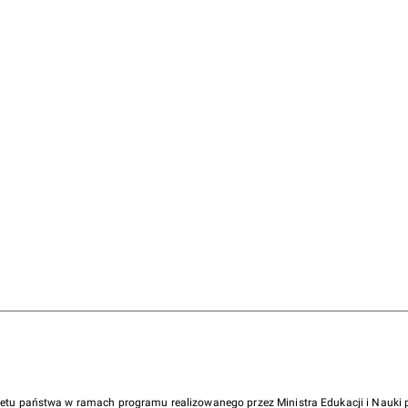
żetu państwa w ramach programu realizowanego przez Ministra Edukacji i Nauk