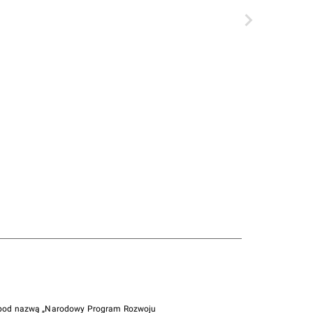
i pod nazwą „Narodowy Program Rozwoju