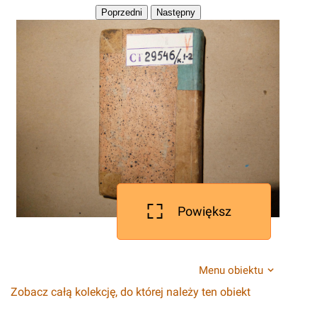
Powiększ
Menu obiektu
Zobacz całą kolekcję, do której należy ten obiekt