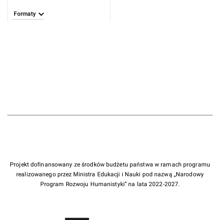
Formaty
Projekt dofinansowany ze środków budżetu państwa w ramach programu
realizowanego przez Ministra Edukacji i Nauki pod nazwą „Narodowy
Program Rozwoju Humanistyki” na lata 2022-2027.