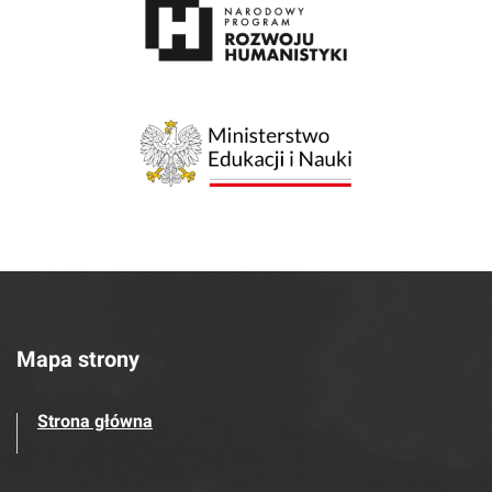
Mapa strony
Strona główna