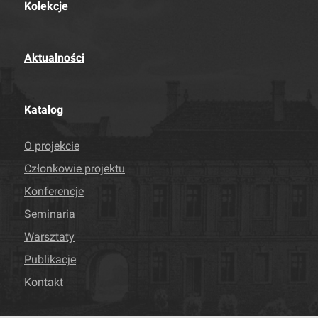
Kolekcje
Aktualności
Katalog
O projekcie
Członkowie projektu
Konferencje
Seminaria
Warsztaty
Publikacje
Kontakt