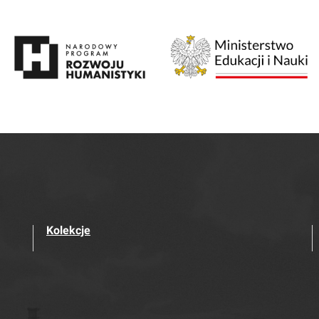
Kolekcje