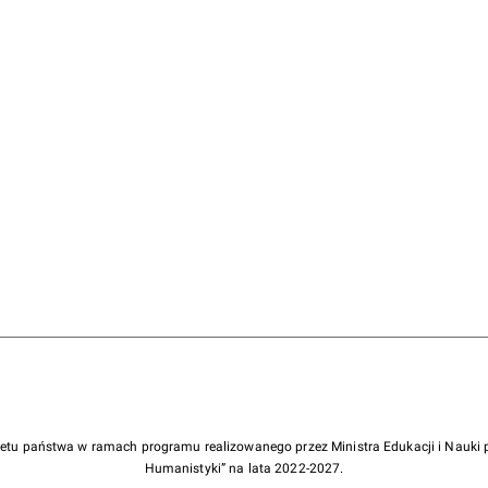
żetu państwa w ramach programu realizowanego przez Ministra Edukacji i Nauk
Humanistyki” na lata 2022-2027.