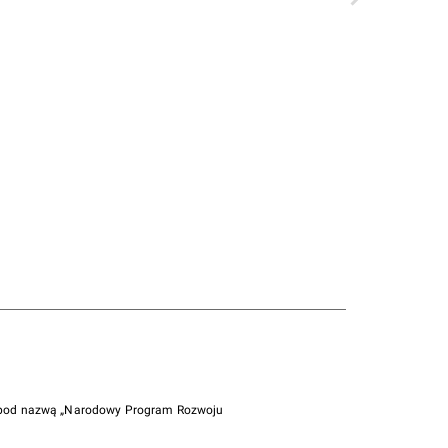
i pod nazwą „Narodowy Program Rozwoju