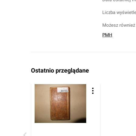
Liczba wyświetle
Możesz również 
PMH
Ostatnio przeglądane