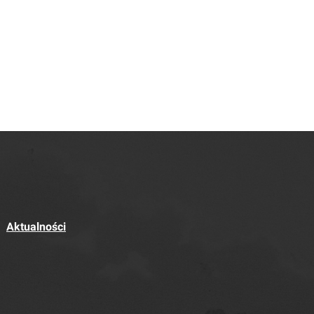
Aktualności