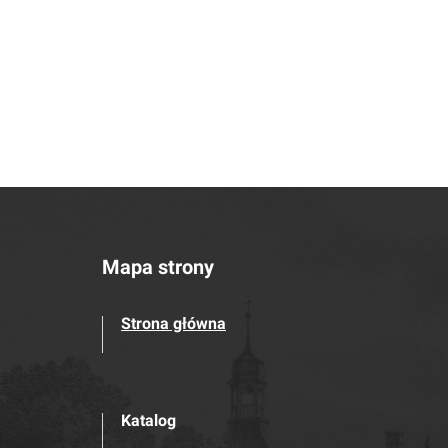
Mapa strony
Strona główna
Katalog