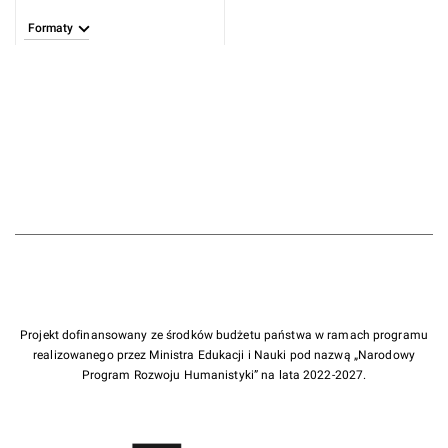
Formaty
Projekt dofinansowany ze środków budżetu państwa w ramach programu
realizowanego przez Ministra Edukacji i Nauki pod nazwą „Narodowy
Program Rozwoju Humanistyki” na lata 2022-2027.