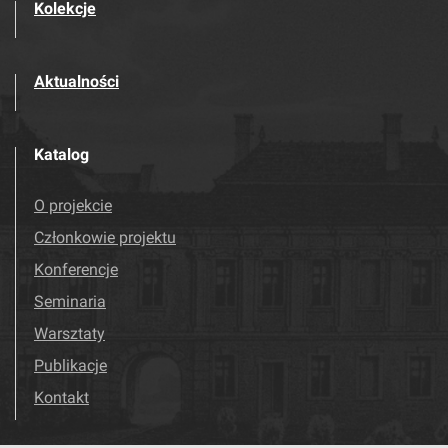
Kolekcje
Aktualności
Katalog
O projekcie
Członkowie projektu
Konferencje
Seminaria
Warsztaty
Publikacje
Kontakt