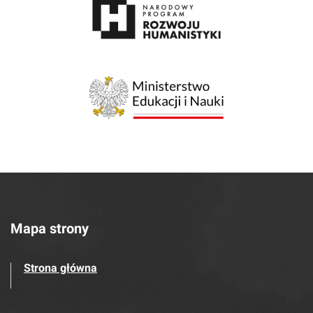
Mapa strony
Strona główna