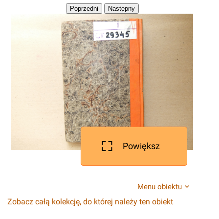
Powiększ
Menu obiektu
Zobacz całą kolekcję, do której należy ten obiekt