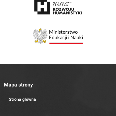
Mapa strony
Strona główna