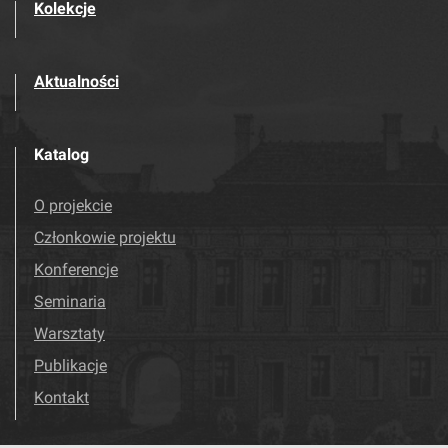
Kolekcje
Aktualności
Katalog
O projekcie
Członkowie projektu
Konferencje
Seminaria
Warsztaty
Publikacje
Kontakt