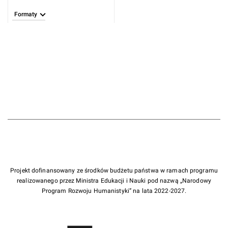
Formaty
Projekt dofinansowany ze środków budżetu państwa w ramach programu
realizowanego przez Ministra Edukacji i Nauki pod nazwą „Narodowy
Program Rozwoju Humanistyki” na lata 2022-2027.