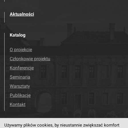
Aktualności
Katalog
O projekcie
Członkowie projektu
Konferencje
Seminaria
Warsztaty
Publikacje
Kontakt
Używamy plików cookies, by nieustannie zwiększać komfort