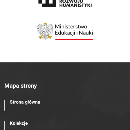
Mapa strony
Strona główna
Kolekcje