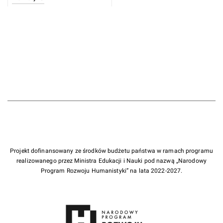
Projekt dofinansowany ze środków budżetu państwa w ramach programu
realizowanego przez Ministra Edukacji i Nauki pod nazwą „Narodowy
Program Rozwoju Humanistyki” na lata 2022-2027.