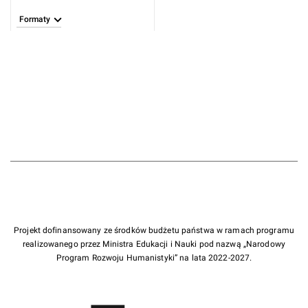
Formaty
Projekt dofinansowany ze środków budżetu państwa w ramach programu
realizowanego przez Ministra Edukacji i Nauki pod nazwą „Narodowy
Program Rozwoju Humanistyki” na lata 2022-2027.