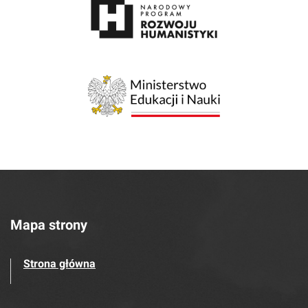
Mapa strony
Strona główna