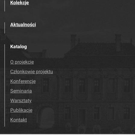
Kolekcje
Aktualności
Katalog
O projekcie
Członkowie projektu
Konferencje
Seminaria
Warsztaty
Publikacje
Kontakt