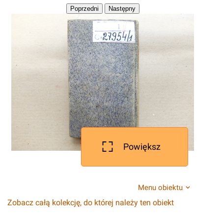
Powiększ
Menu obiektu
Zobacz całą kolekcję, do której należy ten obiekt