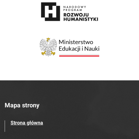
Mapa strony
Strona główna