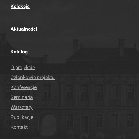
Kolekcje
Aktualności
Katalog
O projekcie
Członkowie projektu
Konferencje
Seminaria
Warsztaty
Publikacje
Kontakt