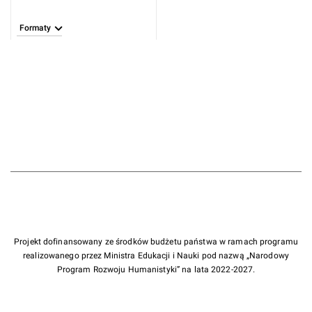
(1695-1758)
Formaty
Projekt dofinansowany ze środków budżetu państwa w ramach programu
realizowanego przez Ministra Edukacji i Nauki pod nazwą „Narodowy
Program Rozwoju Humanistyki” na lata 2022-2027.