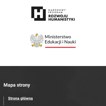
Mapa strony
Strona główna