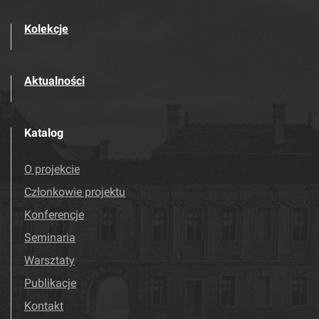
Kolekcje
Aktualności
Katalog
O projekcie
Członkowie projektu
Konferencje
Seminaria
Warsztaty
Publikacje
Kontakt