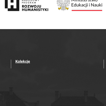
Kolekcje