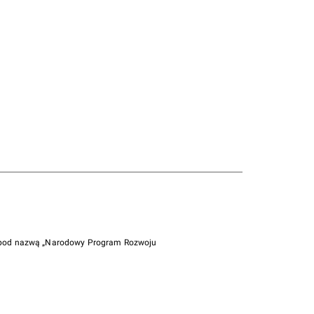
i pod nazwą „Narodowy Program Rozwoju