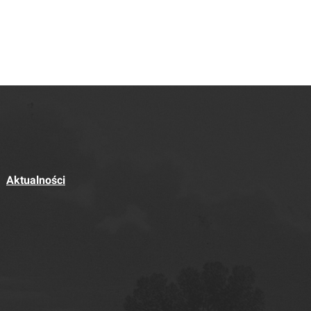
Aktualności