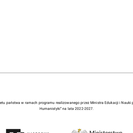
żetu państwa w ramach programu realizowanego przez Ministra Edukacji i Nauk
Humanistyki” na lata 2022-2027.