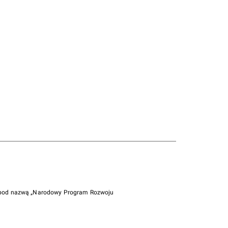
i pod nazwą „Narodowy Program Rozwoju