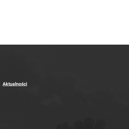
Aktualności