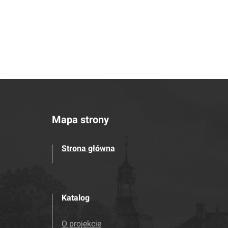
Mapa strony
Strona główna
Katalog
O projekcie