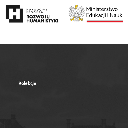
Kolekcje