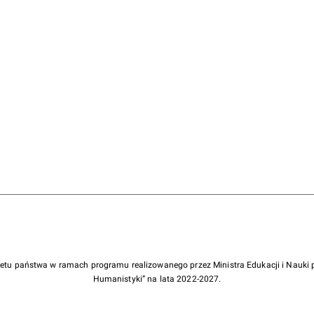
żetu państwa w ramach programu realizowanego przez Ministra Edukacji i Nauk
Humanistyki” na lata 2022-2027.