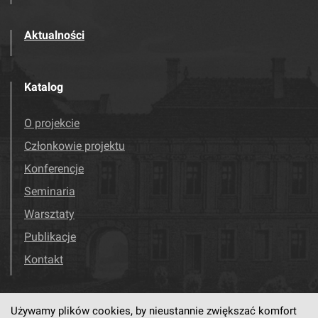
Aktualności
Katalog
O projekcie
Członkowie projektu
Konferencje
Seminaria
Warsztaty
Publikacje
Kontakt
Używamy plików cookies, by nieustannie zwiększać komfort