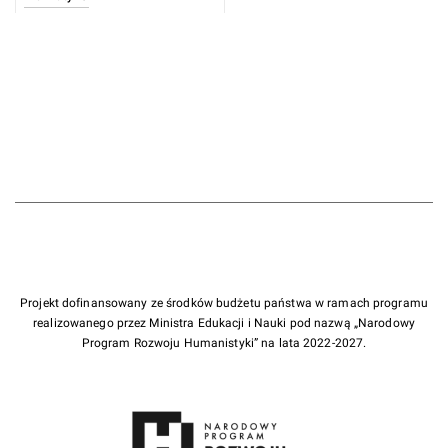
Projekt dofinansowany ze środków budżetu państwa w ramach programu
realizowanego przez Ministra Edukacji i Nauki pod nazwą „Narodowy
Program Rozwoju Humanistyki” na lata 2022-2027.