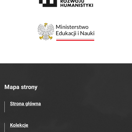
Mapa strony
Strona główna
Kolekcje