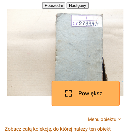
Powiększ
Menu obiektu
Zobacz całą kolekcję, do której należy ten obiekt