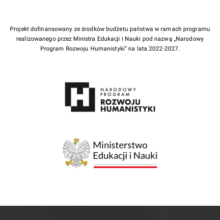
Projekt dofinansowany ze środków budżetu państwa w ramach programu
realizowanego przez Ministra Edukacji i Nauki pod nazwą „Narodowy
Program Rozwoju Humanistyki” na lata 2022-2027.