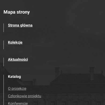
Mapa strony
Strona główna
Kolekcje
Aktualności
Katalog
O projekcie
Członkowie projektu
Konferencje