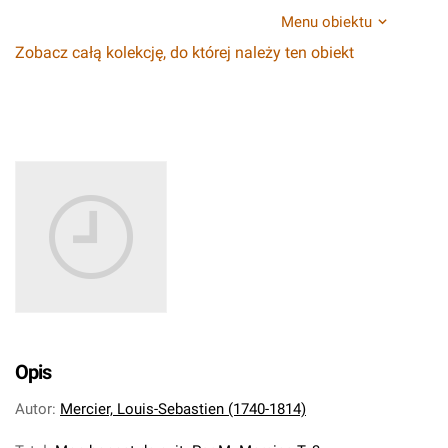
Menu obiektu
Zobacz całą kolekcję, do której należy ten obiekt
Opis
Autor
:
Mercier, Louis-Sebastien (1740-1814)