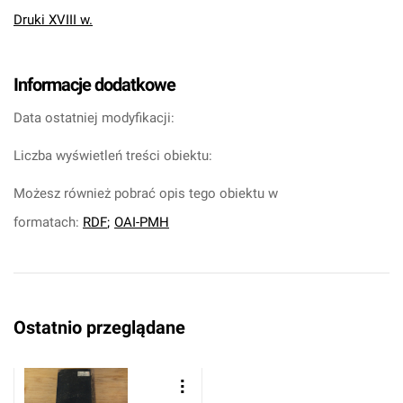
Druki XVIII w.
Informacje dodatkowe
Data ostatniej modyfikacji:
Liczba wyświetleń treści obiektu:
Możesz również pobrać opis tego obiektu w
formatach:
RDF
;
OAI-PMH
Ostatnio przeglądane