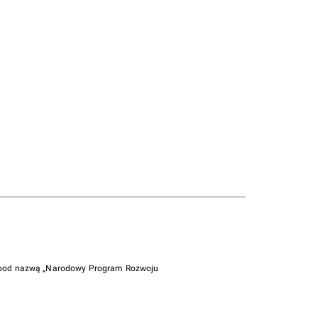
i pod nazwą „Narodowy Program Rozwoju