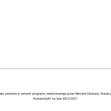
żetu państwa w ramach programu realizowanego przez Ministra Edukacji i Nauk
Humanistyki” na lata 2022-2027.