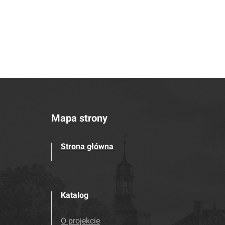
Mapa strony
Strona główna
Katalog
O projekcie