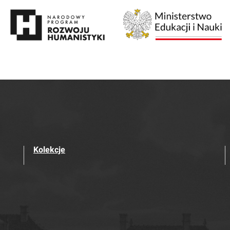
Kolekcje