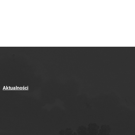
Aktualności