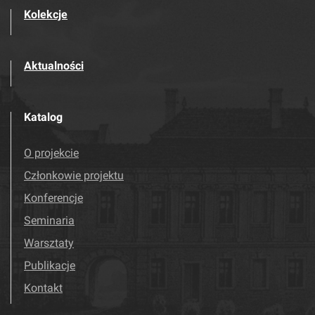
Kolekcje
Aktualności
Katalog
O projekcie
Członkowie projektu
Konferencje
Seminaria
Warsztaty
Publikacje
Kontakt