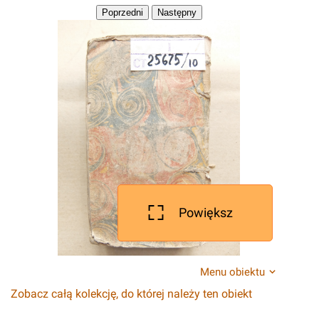
Powiększ
Menu obiektu
Zobacz całą kolekcję, do której należy ten obiekt