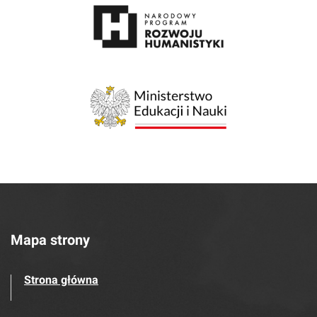
Mapa strony
Strona główna