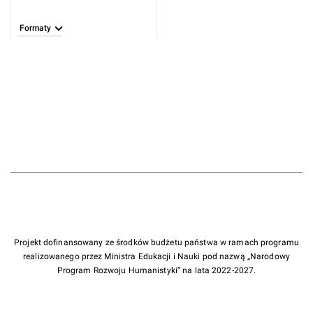
Formaty
Projekt dofinansowany ze środków budżetu państwa w ramach programu
realizowanego przez Ministra Edukacji i Nauki pod nazwą „Narodowy
Program Rozwoju Humanistyki” na lata 2022-2027.