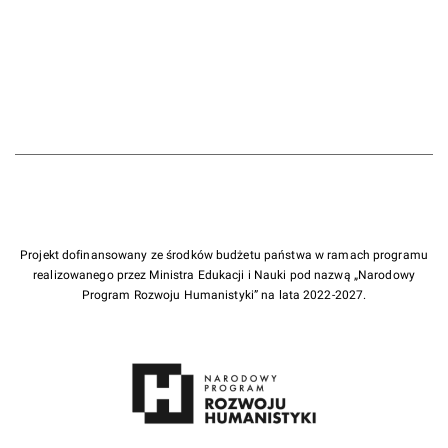
Projekt dofinansowany ze środków budżetu państwa w ramach programu
realizowanego przez Ministra Edukacji i Nauki pod nazwą „Narodowy
Program Rozwoju Humanistyki” na lata 2022-2027.