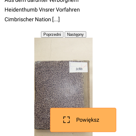
Heidenthumb Vnsrer Vorfahren
Cimbrischer Nation [...]
Powiększ