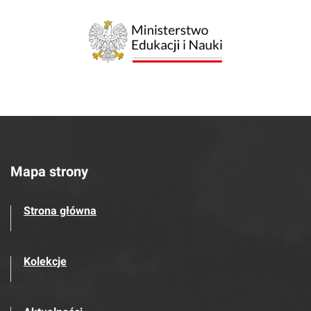
Mapa strony
Strona główna
Kolekcje